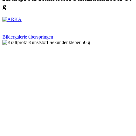
g
Bildergalerie überspringen