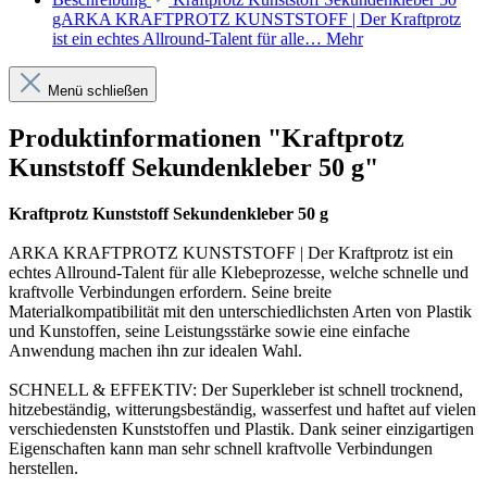
gARKA KRAFTPROTZ KUNSTSTOFF | Der Kraftprotz
ist ein echtes Allround-Talent für alle…
Mehr
Menü schließen
Produktinformationen "Kraftprotz
Kunststoff Sekundenkleber 50 g"
Kraftprotz Kunststoff Sekundenkleber 50 g
ARKA KRAFTPROTZ KUNSTSTOFF | Der Kraftprotz ist ein
echtes Allround-Talent für alle Klebeprozesse, welche schnelle und
kraftvolle Verbindungen erfordern. Seine breite
Materialkompatibilität mit den unterschiedlichsten Arten von Plastik
und Kunstoffen, seine Leistungsstärke sowie eine einfache
Anwendung machen ihn zur idealen Wahl.
SCHNELL & EFFEKTIV: Der Superkleber ist schnell trocknend,
hitzebeständig, witterungsbeständig, wasserfest und haftet auf vielen
verschiedensten Kunststoffen und Plastik. Dank seiner einzigartigen
Eigenschaften kann man sehr schnell kraftvolle Verbindungen
herstellen.