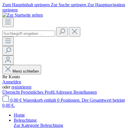
Zum Hauptinhalt springen
Zur Suche springen
Zur Hauptnavigation
springen
Menü schließen
Ihr Konto
Anmelden
oder
registrieren
Übersicht
Persönliches Profil
Adressen
Bestellungen
0,00 €
Warenkorb enthält 0 Positionen. Der Gesamtwert beträgt
0,00 €.
Home
Beleuchtung
Zur Kategorie Beleuchtung