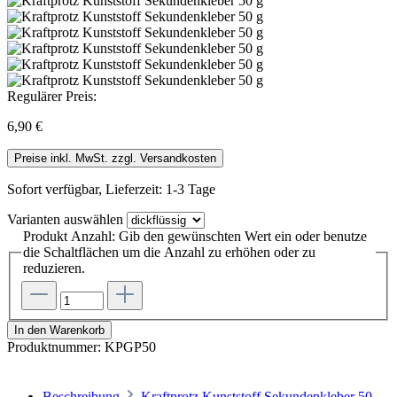
Regulärer Preis:
6,90 €
Preise inkl. MwSt. zzgl. Versandkosten
Sofort verfügbar, Lieferzeit: 1-3 Tage
Varianten
auswählen
Produkt Anzahl: Gib den gewünschten Wert ein oder benutze
die Schaltflächen um die Anzahl zu erhöhen oder zu
reduzieren.
In den Warenkorb
Produktnummer:
KPGP50
Beschreibung
Kraftprotz Kunststoff Sekundenkleber 50