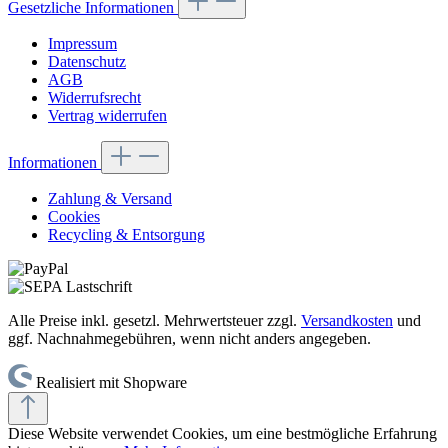
Gesetzliche Informationen
Impressum
Datenschutz
AGB
Widerrufsrecht
Vertrag widerrufen
Informationen
Zahlung & Versand
Cookies
Recycling & Entsorgung
Alle Preise inkl. gesetzl. Mehrwertsteuer zzgl.
Versandkosten
und
ggf. Nachnahmegebühren, wenn nicht anders angegeben.
Realisiert mit Shopware
Diese Website verwendet Cookies, um eine bestmögliche Erfahrung