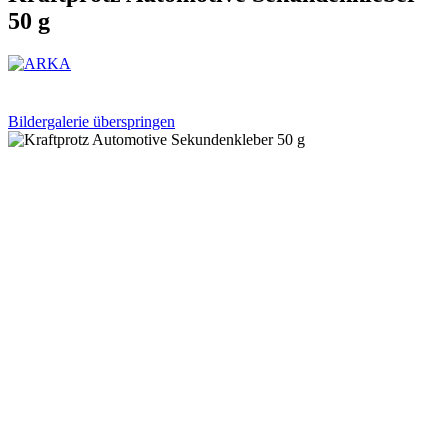
50 g
Bildergalerie überspringen