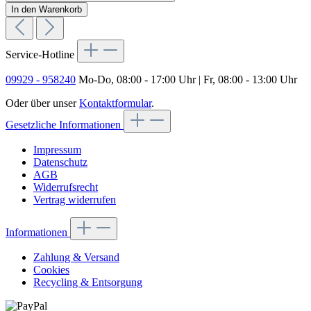
In den Warenkorb
Service-Hotline
09929 - 958240
Mo-Do, 08:00 - 17:00 Uhr | Fr, 08:00 - 13:00 Uhr
Oder über unser
Kontaktformular
.
Gesetzliche Informationen
Impressum
Datenschutz
AGB
Widerrufsrecht
Vertrag widerrufen
Informationen
Zahlung & Versand
Cookies
Recycling & Entsorgung