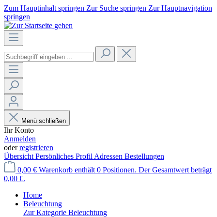
Zum Hauptinhalt springen
Zur Suche springen
Zur Hauptnavigation
springen
Menü schließen
Ihr Konto
Anmelden
oder
registrieren
Übersicht
Persönliches Profil
Adressen
Bestellungen
0,00 €
Warenkorb enthält 0 Positionen. Der Gesamtwert beträgt
0,00 €.
Home
Beleuchtung
Zur Kategorie Beleuchtung