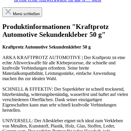
Menü schließen
Produktinformationen "Kraftprotz
Automotive Sekundenkleber 50 g"
Kraftprotz Automotive Sekundenkleber 50 g
ARKA KRAFTPROTZ AUTOMOTIVE | Der Kraftprotz ist eine
echte Allzweckwaffe für alle Klebeprozesse, die schnelle und
kraftvolle Verbindungen erfordern. Seine breite
Materialkompatibilität, Leistungsstärke, einfache Anwendung
machen ihn zur idealen Wahl.
SCHNELL & EFFEKTIV: Der Superkleber ist schnell trocknend,
hitzebeständig, witterungsbeständig, wasserfest und haftet auf vielen
verschiedenen Oberflächen. Dank seiner einzigartigen
Eigenschaften kann man sehr schnell kraftvolle Verbindungen
herstellen.
UNIVERSELL: Der Alleskleber eignet sich ideal zum Verkleben
von Metallen, Kunststoff, Plastik, Holz, Glas, Stoffen, Leder,