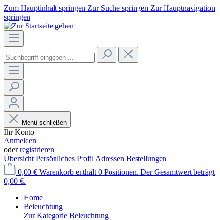
Zum Hauptinhalt springen
Zur Suche springen
Zur Hauptnavigation
springen
Menü schließen
Ihr Konto
Anmelden
oder
registrieren
Übersicht
Persönliches Profil
Adressen
Bestellungen
0,00 €
Warenkorb enthält 0 Positionen. Der Gesamtwert beträgt
0,00 €.
Home
Beleuchtung
Zur Kategorie Beleuchtung