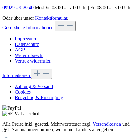
09929 - 958240
Mo-Do, 08:00 - 17:00 Uhr | Fr, 08:00 - 13:00 Uhr
Oder über unser
Kontaktformular
.
Gesetzliche Informationen
Impressum
Datenschutz
AGB
Widerrufsrecht
Vertrag widerrufen
Informationen
Zahlung & Versand
Cookies
Recycling & Entsorgung
Alle Preise inkl. gesetzl. Mehrwertsteuer zzgl.
Versandkosten
und
ggf. Nachnahmegebühren, wenn nicht anders angegeben.