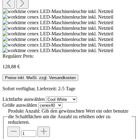
Regulärer Preis:
128,88 €
Preise inkl. MwSt. zzgl. Versandkosten
Sofort verfügbar, Lieferzeit: 2-5 Tage
Lichtfarbe
auswählen
Größe
auswählen
Produkt Anzahl: Gib den gewünschten Wert ein oder benutze
die Schaltflächen um die Anzahl zu erhöhen oder zu
reduzieren.