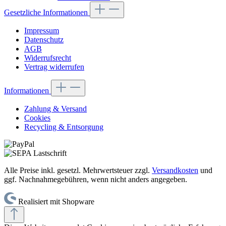
Gesetzliche Informationen
Impressum
Datenschutz
AGB
Widerrufsrecht
Vertrag widerrufen
Informationen
Zahlung & Versand
Cookies
Recycling & Entsorgung
Alle Preise inkl. gesetzl. Mehrwertsteuer zzgl.
Versandkosten
und
ggf. Nachnahmegebühren, wenn nicht anders angegeben.
Realisiert mit Shopware