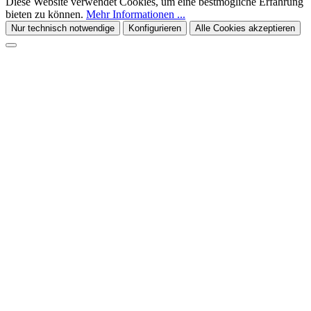
Diese Website verwendet Cookies, um eine bestmögliche Erfahrung
bieten zu können.
Mehr Informationen ...
Nur technisch notwendige
Konfigurieren
Alle Cookies akzeptieren