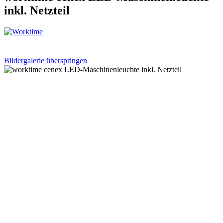
inkl. Netzteil
Bildergalerie überspringen