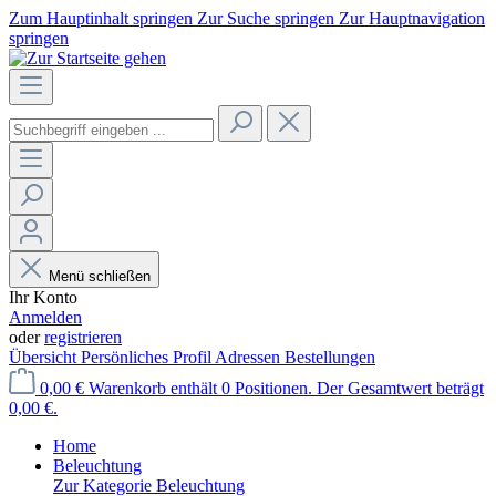
Zum Hauptinhalt springen
Zur Suche springen
Zur Hauptnavigation
springen
Menü schließen
Ihr Konto
Anmelden
oder
registrieren
Übersicht
Persönliches Profil
Adressen
Bestellungen
0,00 €
Warenkorb enthält 0 Positionen. Der Gesamtwert beträgt
0,00 €.
Home
Beleuchtung
Zur Kategorie Beleuchtung