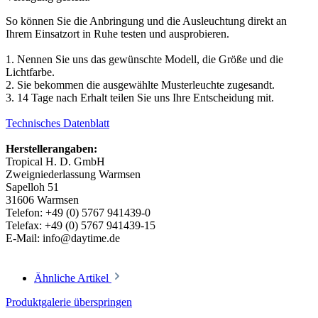
So können Sie die Anbringung und die Ausleuchtung direkt an
Ihrem Einsatzort in Ruhe testen und ausprobieren.
1. Nennen Sie uns das gewünschte Modell, die Größe und die
Lichtfarbe.
2. Sie bekommen die ausgewählte Musterleuchte zugesandt.
3. 14 Tage nach Erhalt teilen Sie uns Ihre Entscheidung mit.
Technisches Datenblatt
Herstellerangaben:
Tropical H. D. GmbH
Zweigniederlassung Warmsen
Sapelloh 51
31606 Warmsen
Telefon: +49 (0) 5767 941439-0
Telefax: +49 (0) 5767 941439-15
E-Mail: info@daytime.de
Ähnliche Artikel
Produktgalerie überspringen