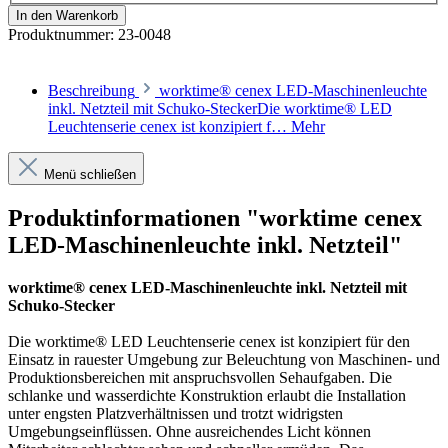
In den Warenkorb
Produktnummer:
23-0048
Beschreibung
worktime® cenex LED-Maschinenleuchte
inkl. Netzteil mit Schuko-SteckerDie worktime® LED
Leuchtenserie cenex ist konzipiert f…
Mehr
Menü schließen
Produktinformationen "worktime cenex
LED-Maschinenleuchte inkl. Netzteil"
worktime® cenex LED-Maschinenleuchte inkl. Netzteil mit
Schuko-Stecker
Die worktime® LED Leuchtenserie cenex ist konzipiert für den
Einsatz in rauester Umgebung zur Beleuchtung von Maschinen- und
Produktionsbereichen mit anspruchsvollen Sehaufgaben. Die
schlanke und wasserdichte Konstruktion erlaubt die Installation
unter engsten Platzverhältnissen und trotzt widrigsten
Umgebungseinflüssen. Ohne ausreichendes Licht können