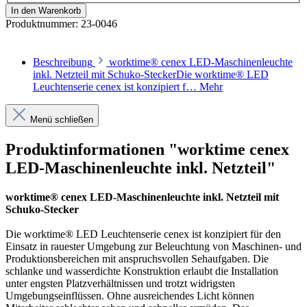
In den Warenkorb
Produktnummer:
23-0046
Beschreibung
worktime® cenex LED-Maschinenleuchte
inkl. Netzteil mit Schuko-SteckerDie worktime® LED
Leuchtenserie cenex ist konzipiert f…
Mehr
Menü schließen
Produktinformationen "worktime cenex
LED-Maschinenleuchte inkl. Netzteil"
worktime® cenex LED-Maschinenleuchte inkl. Netzteil mit
Schuko-Stecker
Die worktime® LED Leuchtenserie cenex ist konzipiert für den
Einsatz in rauester Umgebung zur Beleuchtung von Maschinen- und
Produktionsbereichen mit anspruchsvollen Sehaufgaben. Die
schlanke und wasserdichte Konstruktion erlaubt die Installation
unter engsten Platzverhältnissen und trotzt widrigsten
Umgebungseinflüssen. Ohne ausreichendes Licht können