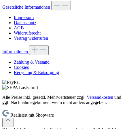
Gesetzliche Informationen
Impressum
Datenschutz
AGB
Widerrufsrecht
Vertrag widerrufen
Informationen
Zahlung & Versand
Cookies
Recycling & Entsorgung
Alle Preise inkl. gesetzl. Mehrwertsteuer zzgl.
Versandkosten
und
ggf. Nachnahmegebühren, wenn nicht anders angegeben.
Realisiert mit Shopware