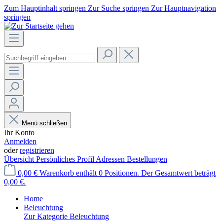
Zum Hauptinhalt springen
Zur Suche springen
Zur Hauptnavigation
springen
Menü schließen
Ihr Konto
Anmelden
oder
registrieren
Übersicht
Persönliches Profil
Adressen
Bestellungen
0,00 €
Warenkorb enthält 0 Positionen. Der Gesamtwert beträgt
0,00 €.
Home
Beleuchtung
Zur Kategorie Beleuchtung