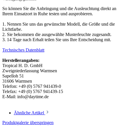
So können Sie die Anbringung und die Ausleuchtung direkt an
Ihrem Einsatzort in Ruhe testen und ausprobieren.
1. Nennen Sie uns das gewünschte Modell, die Größe und die
Lichtfarbe.
2. Sie bekommen die ausgewählte Musterleuchte zugesandt.
3. 14 Tage nach Erhalt teilen Sie uns Ihre Entscheidung mit.
Technisches Datenblatt
Herstellerangaben:
Tropical H. D. GmbH
Zweigniederlassung Warmsen
Sapelloh 51
31606 Warmsen
Telefon: +49 (0) 5767 941439-0
Telefax: +49 (0) 5767 941439-15
E-Mail: info@daytime.de
Ähnliche Artikel
Produktgalerie überspringen