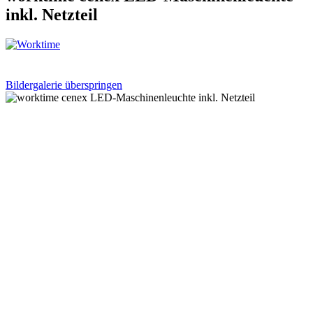
inkl. Netzteil
Bildergalerie überspringen