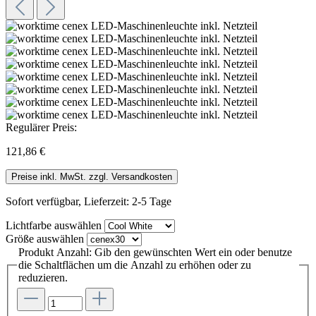
Regulärer Preis:
121,86 €
Preise inkl. MwSt. zzgl. Versandkosten
Sofort verfügbar, Lieferzeit: 2-5 Tage
Lichtfarbe
auswählen
Größe
auswählen
Produkt Anzahl: Gib den gewünschten Wert ein oder benutze
die Schaltflächen um die Anzahl zu erhöhen oder zu
reduzieren.