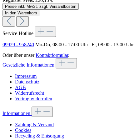
Regulärer Preis:
220,15 €
Preise inkl. MwSt. zzgl. Versandkosten
In den Warenkorb
Service-Hotline
09929 - 958240
Mo-Do, 08:00 - 17:00 Uhr | Fr, 08:00 - 13:00 Uhr
Oder über unser
Kontaktformular
.
Gesetzliche Informationen
Impressum
Datenschutz
AGB
Widerrufsrecht
Vertrag widerrufen
Informationen
Zahlung & Versand
Cookies
Recycling & Entsorgung