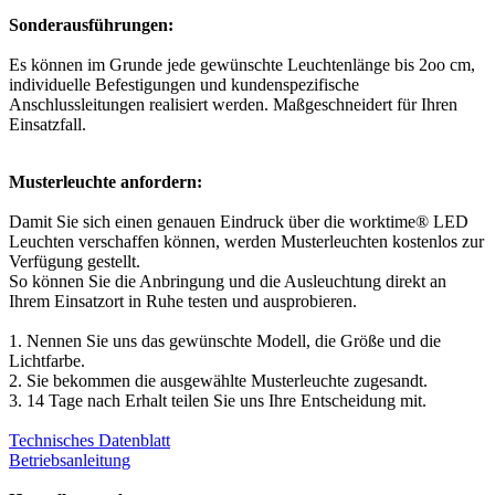
Sonderausführungen:
Es können im Grunde jede gewünschte Leuchtenlänge bis 2oo cm,
individuelle Befestigungen und kundenspezifische
Anschlussleitungen realisiert werden. Maßgeschneidert für Ihren
Einsatzfall.
Musterleuchte anfordern:
Damit Sie sich einen genauen Eindruck über die worktime® LED
Leuchten verschaffen können, werden Musterleuchten kostenlos zur
Verfügung gestellt.
So können Sie die Anbringung und die Ausleuchtung direkt an
Ihrem Einsatzort in Ruhe testen und ausprobieren.
1. Nennen Sie uns das gewünschte Modell, die Größe und die
Lichtfarbe.
2. Sie bekommen die ausgewählte Musterleuchte zugesandt.
3. 14 Tage nach Erhalt teilen Sie uns Ihre Entscheidung mit.
Technisches Datenblatt
Betriebsanleitung