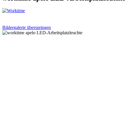
Bildergalerie überspringen