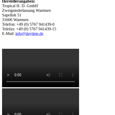
Herstellerangaben:
Tropical H. D. GmbH
Zweigniederlassung Warmsen
Sapelloh 51
31606 Warmsen
Telefon: +49 (0) 5767 941439-0
Telefax: +49 (0) 5767 941439-15
E-Mail:
info@daytime.de