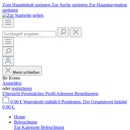
Zum Hauptinhalt springen
Zur Suche springen
Zur Hauptnavigation
springen
Menü schließen
Ihr Konto
Anmelden
oder
registrieren
Übersicht
Persönliches Profil
Adressen
Bestellungen
0,00 €
Warenkorb enthält 0 Positionen. Der Gesamtwert beträgt
0,00 €.
Home
Beleuchtung
Zur Kategorie Beleuchtung