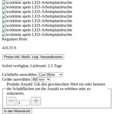
Regulärer Preis:
410,55 €
Preise inkl. MwSt. zzgl. Versandkosten
Sofort verfügbar, Lieferzeit: 2-5 Tage
Lichtfarbe
auswählen
Größe
auswählen
Produkt Anzahl: Gib den gewünschten Wert ein oder benutze
die Schaltflächen um die Anzahl zu erhöhen oder zu
reduzieren.
In den Warenkorb