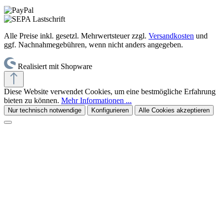
Alle Preise inkl. gesetzl. Mehrwertsteuer zzgl.
Versandkosten
und
ggf. Nachnahmegebühren, wenn nicht anders angegeben.
Realisiert mit Shopware
Diese Website verwendet Cookies, um eine bestmögliche Erfahrung
bieten zu können.
Mehr Informationen ...
Nur technisch notwendige
Konfigurieren
Alle Cookies akzeptieren