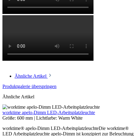
Ähnliche Artikel
Produktgalerie überspringen
Ähnliche Artikel
worktime apelo-Dimm LED-Arbeitsplatzleuchte
Größe:
600 mm
|
Lichtfarbe:
Warm White
worktime® apelo-Dimm LED-ArbeitsplatzleuchteDie worktime®
LED Arbeitsplatzleuchte apelo-Dimm ist konzipiert zur Beleuchtung