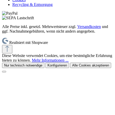
Recycling & Entsorgung
Alle Preise inkl. gesetzl. Mehrwertsteuer zzgl.
Versandkosten
und
ggf. Nachnahmegebühren, wenn nicht anders angegeben.
Realisiert mit Shopware
Diese Website verwendet Cookies, um eine bestmögliche Erfahrung
bieten zu können.
Mehr Informationen ...
Nur technisch notwendige
Konfigurieren
Alle Cookies akzeptieren