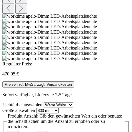
Regulärer Preis:
470,05 €
Preise inkl. MwSt. zzgl. Versandkosten
Sofort verfügbar, Lieferzeit: 2-5 Tage
Lichtfarbe
auswählen
Größe
auswählen
Produkt Anzahl: Gib den gewünschten Wert ein oder benutze
die Schaltflächen um die Anzahl zu erhöhen oder zu
reduzieren.