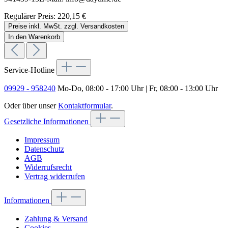
Regulärer Preis:
220,15 €
Preise inkl. MwSt. zzgl. Versandkosten
In den Warenkorb
Service-Hotline
09929 - 958240
Mo-Do, 08:00 - 17:00 Uhr | Fr, 08:00 - 13:00 Uhr
Oder über unser
Kontaktformular
.
Gesetzliche Informationen
Impressum
Datenschutz
AGB
Widerrufsrecht
Vertrag widerrufen
Informationen
Zahlung & Versand
Cookies