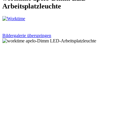
Arbeitsplatzleuchte
Bildergalerie überspringen