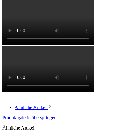
Ähnliche Artikel
Produktgalerie überspringen
Ähnliche Artikel