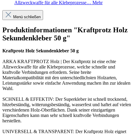
Allzweckwaffe für alle Klebeprozesse…
Mehr
Menü schließen
Produktinformationen "Kraftprotz Holz
Sekundenkleber 50 g"
Kraftprotz Holz Sekundenkleber 50 g
ARKA KRAFTPROTZ Holz | Der Kraftprotz ist eine echte
Allzweckwaffe für alle Klebeprozesse, welche schnelle und
kraftvolle Verbindungen erfordern. Seine breite
Materialkompatibilität mit den unterschiedlichsten Holzarten,
Leistungsstärke sowie einfache Anwendung machen ihn zur idealen
Wahl.
SCHNELL & EFFEKTIV: Der Superkleber ist schnell trocknend,
hitzebeständig, witterungsbeständig, wasserfest und haftet auf vielen
verschiedenen Holz-Oberflächen. Dank seiner einzigartigen
Eigenschaften kann man sehr schnell kraftvolle Verbindungen
herstellen.
UNIVERSELL & TRANSPARENT: Der Kraftprotz Holz eignet