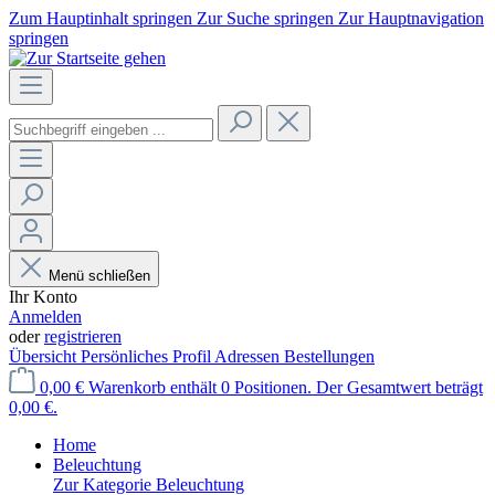
Zum Hauptinhalt springen
Zur Suche springen
Zur Hauptnavigation
springen
Menü schließen
Ihr Konto
Anmelden
oder
registrieren
Übersicht
Persönliches Profil
Adressen
Bestellungen
0,00 €
Warenkorb enthält 0 Positionen. Der Gesamtwert beträgt
0,00 €.
Home
Beleuchtung
Zur Kategorie Beleuchtung