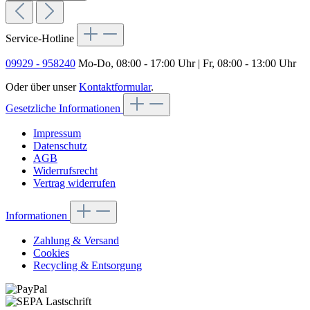
Service-Hotline
09929 - 958240
Mo-Do, 08:00 - 17:00 Uhr | Fr, 08:00 - 13:00 Uhr
Oder über unser
Kontaktformular
.
Gesetzliche Informationen
Impressum
Datenschutz
AGB
Widerrufsrecht
Vertrag widerrufen
Informationen
Zahlung & Versand
Cookies
Recycling & Entsorgung