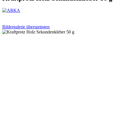
Bildergalerie überspringen