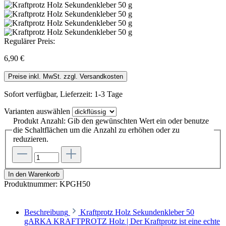
Regulärer Preis:
6,90 €
Preise inkl. MwSt. zzgl. Versandkosten
Sofort verfügbar, Lieferzeit: 1-3 Tage
Varianten
auswählen
Produkt Anzahl: Gib den gewünschten Wert ein oder benutze
die Schaltflächen um die Anzahl zu erhöhen oder zu
reduzieren.
In den Warenkorb
Produktnummer:
KPGH50
Beschreibung
Kraftprotz Holz Sekundenkleber 50
gARKA KRAFTPROTZ Holz | Der Kraftprotz ist eine echte